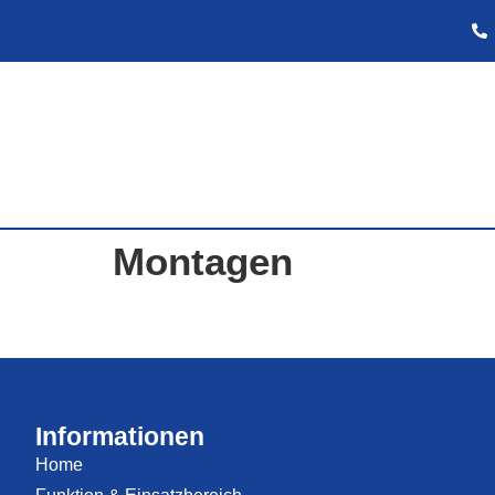
Montagen
Informationen
Home