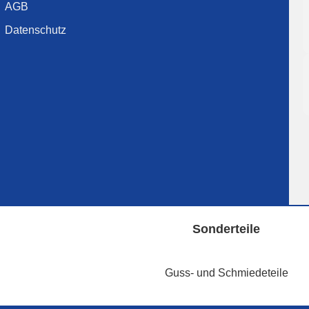
AGB
Datenschutz
Sonderteile
Guss- und Schmiedeteile