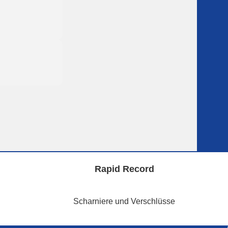
Rapid Record
Scharniere und Verschlüsse