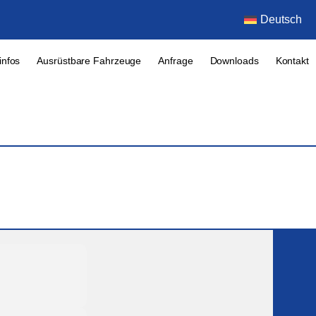
Deutsch
infos
Ausrüstbare Fahrzeuge
Anfrage
Downloads
Kontakt