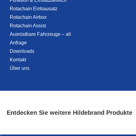
Funktion & Einsatzbereich
Rotachain Einbausatz
Rotachain Airbox
Rotachain Assist
Ausrüstbare Fahrzeuge – alt
Anfrage
Downloads
Kontakt
Über uns
Entdecken Sie weitere Hildebrand Produkte