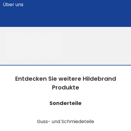
Über uns
Entdecken Sie weitere Hildebrand
Produkte
Sonderteile
Guss- und Schmiedeteile