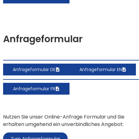
Anfrageformular
Anfrageformular DE
Anfrageformular EN
Anfrageformular FR
Nutzen Sie unser Online-Anfrage Formular und Sie
erhalten umgehend ein unverbindliches Angebot:
Zum Anfrageformular