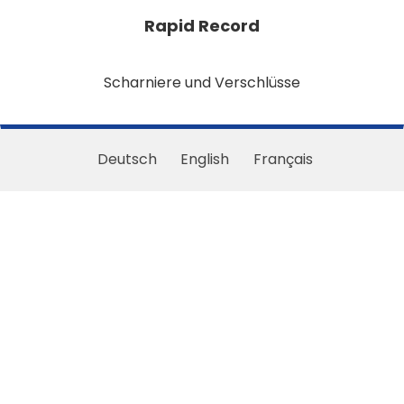
Rapid Record
Scharniere und Verschlüsse
Deutsch
English
Français