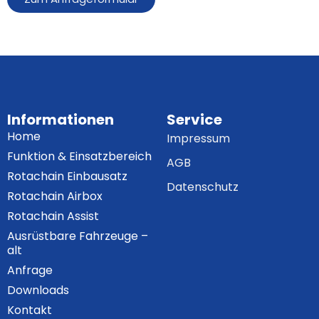
Informationen
Service
Home
Impressum
Funktion & Einsatzbereich
AGB
Rotachain Einbausatz
Datenschutz
Rotachain Airbox
Rotachain Assist
Ausrüstbare Fahrzeuge –
alt
Anfrage
Downloads
Kontakt