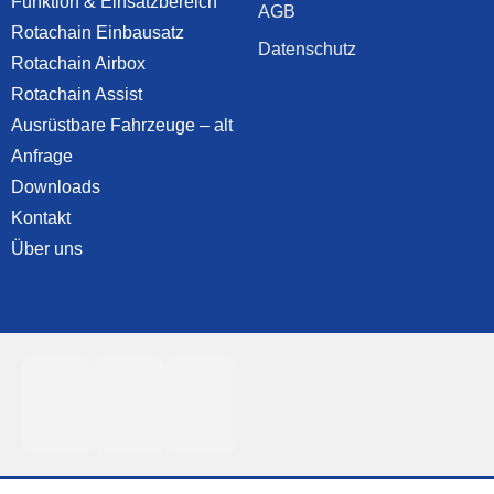
Funktion & Einsatzbereich
AGB
Rotachain Einbausatz
Datenschutz
Rotachain Airbox
Rotachain Assist
Ausrüstbare Fahrzeuge – alt
Anfrage
Downloads
Kontakt
Über uns