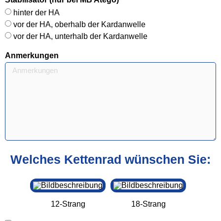
hinter der HA
vor der HA, oberhalb der Kardanwelle
vor der HA, unterhalb der Kardanwelle
Anmerkungen
Welches Kettenrad wünschen Sie:
12-Strang
18-Strang