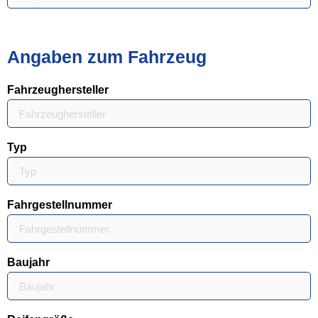
Angaben zum Fahrzeug
Fahrzeughersteller
Typ
Fahrgestellnummer
Baujahr