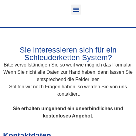
Funktion & Einsatzbereich
Ausrüstbare Fahrzeuge
Sie interessieren sich für ein
Schleuderketten System?
Bitte vervollständigen Sie so weit wie möglich das Formular.
Wenn Sie nicht alle Daten zur Hand haben, dann lassen Sie
entsprechend die Felder leer.
Sollten wir noch Fragen haben, so werden Sie von uns
kontaktiert.
Sie erhalten umgehend ein unverbindliches und
kostenloses Angebot.
Kontaktdaten