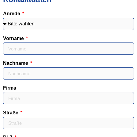
Anrede
Vorname
Nachname
Firma
Straße