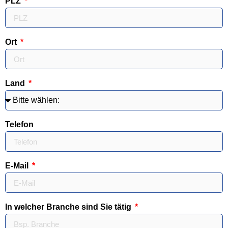
PLZ
Ort
Land
Telefon
E-Mail
In welcher Branche sind Sie tätig