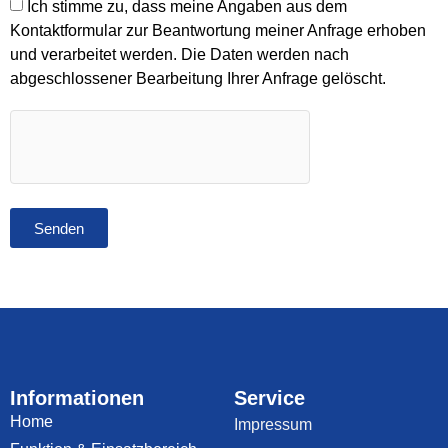
Ich stimme zu, dass meine Angaben aus dem
Kontaktformular zur Beantwortung meiner Anfrage erhoben
und verarbeitet werden. Die Daten werden nach
abgeschlossener Bearbeitung Ihrer Anfrage gelöscht.
Senden
Informationen
Service
Home
Impressum