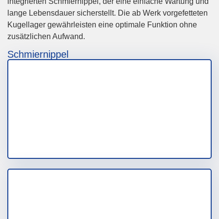
integrierten Schmiernippel, der eine einfache Wartung und
lange Lebensdauer sicherstellt. Die ab Werk vorgefetteten
Kugellager gewährleisten eine optimale Funktion ohne
zusätzlichen Aufwand.
Schmiernippel