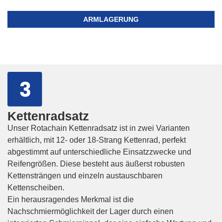
ARMLAGERUNG
Kettenradsatz
Unser Rotachain Kettenradsatz ist in zwei Varianten
erhältlich, mit 12- oder 18-Strang Kettenrad, perfekt
abgestimmt auf unterschiedliche Einsatzzwecke und
Reifengrößen. Diese besteht aus äußerst robusten
Kettensträngen und einzeln austauschbaren
Kettenscheiben.
Ein herausragendes Merkmal ist die
Nachschmiermöglichkeit der Lager durch einen