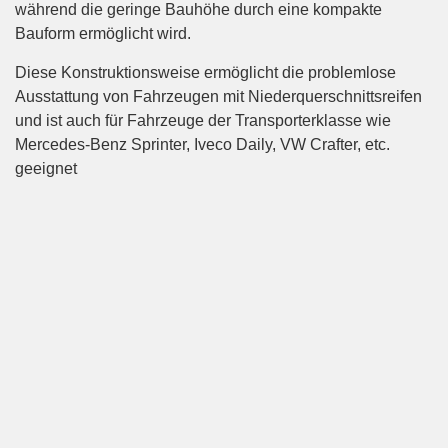
während die geringe Bauhöhe durch eine kompakte
Bauform ermöglicht wird.
Diese Konstruktionsweise ermöglicht die problemlose
Ausstattung von Fahrzeugen mit Niederquerschnittsreifen
und ist auch für Fahrzeuge der Transporterklasse wie
Mercedes-Benz Sprinter, Iveco Daily, VW Crafter, etc.
geeignet