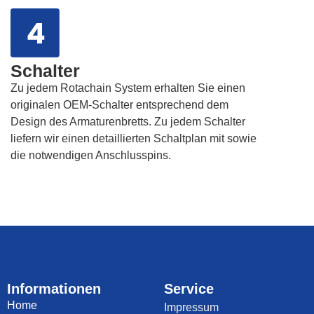
Schalter
Zu jedem Rotachain System erhalten Sie einen
originalen OEM-Schalter entsprechend dem
Design des Armaturenbretts. Zu jedem Schalter
liefern wir einen detaillierten Schaltplan mit sowie
die notwendigen Anschlusspins.
Informationen
Service
Home
Impressum