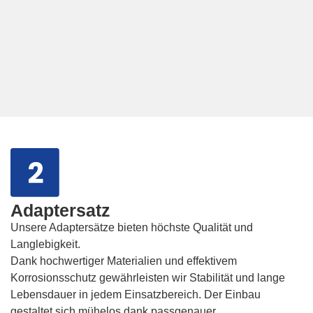
Adaptersatz
Unsere Adaptersätze bieten höchste Qualität und
Langlebigkeit.
Dank hochwertiger Materialien und effektivem
Korrosionsschutz gewährleisten wir Stabilität und lange
Lebensdauer in jedem Einsatzbereich. Der Einbau
gestaltet sich mühelos dank passgenauer,