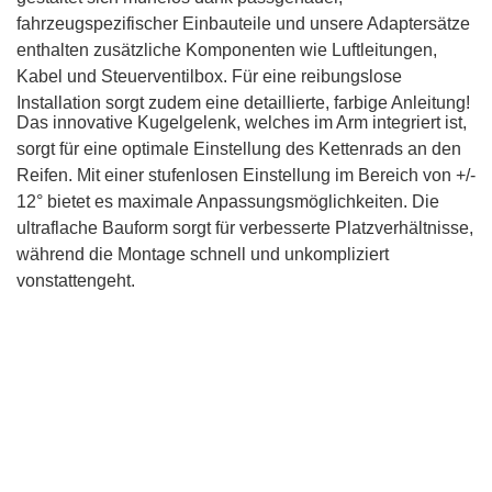
fahrzeugspezifischer Einbauteile und unsere Adaptersätze
enthalten zusätzliche Komponenten wie Luftleitungen,
Kabel und Steuerventilbox. Für eine reibungslose
Installation sorgt zudem eine detaillierte, farbige Anleitung!
Das innovative Kugelgelenk, welches im Arm integriert ist,
sorgt für eine optimale Einstellung des Kettenrads an den
Reifen. Mit einer stufenlosen Einstellung im Bereich von +/-
12° bietet es maximale Anpassungsmöglichkeiten. Die
ultraflache Bauform sorgt für verbesserte Platzverhältnisse,
während die Montage schnell und unkompliziert
vonstattengeht.