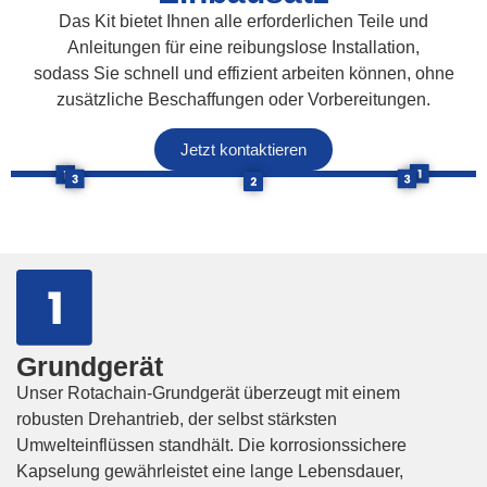
Das Kit bietet Ihnen alle erforderlichen Teile und
Anleitungen für eine reibungslose Installation,
sodass Sie schnell und effizient
arbeiten können, ohne
zusätzliche Beschaffungen oder Vorbereitungen.
Jetzt kontaktieren
Grundgerät
Unser Rotachain-Grundgerät überzeugt mit einem
robusten Drehantrieb, der selbst stärksten
Umwelteinflüssen standhält. Die korrosionssichere
Kapselung gewährleistet eine lange Lebensdauer,