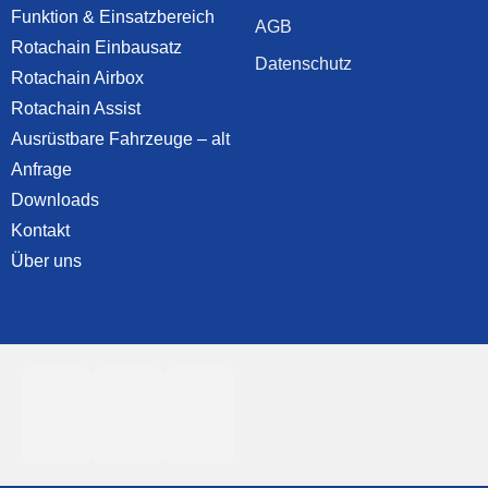
Funktion & Einsatzbereich
AGB
Rotachain Einbausatz
Datenschutz
Rotachain Airbox
Rotachain Assist
Ausrüstbare Fahrzeuge – alt
Anfrage
Downloads
Kontakt
Über uns