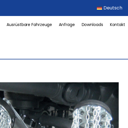
Deutsch
Ausrüstbare Fahrzeuge
Anfrage
Downloads
Kontakt