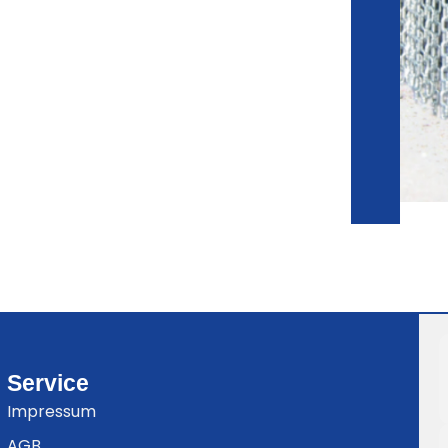
Service
Impressum
AGB