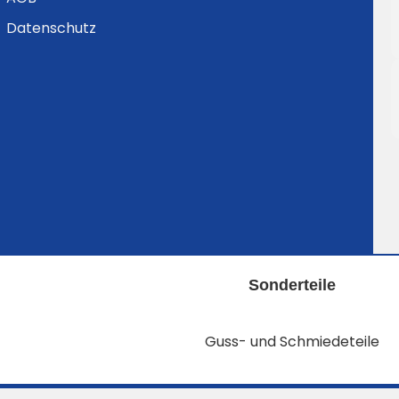
Datenschutz
Sonderteile
Guss- und Schmiedeteile