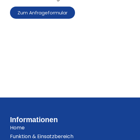
Zum Anfrageformular
Informationen
Home
Funktion & Einsatzbereich