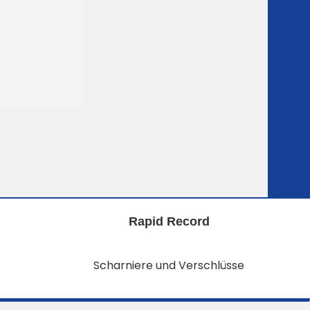
Rapid Record
Scharniere und Verschlüsse