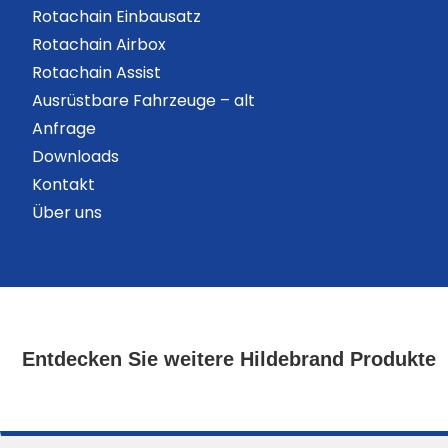
Rotachain Einbausatz
Rotachain Airbox
Rotachain Assist
Ausrüstbare Fahrzeuge – alt
Anfrage
Downloads
Kontakt
Über uns
Entdecken Sie weitere Hildebrand Produkte