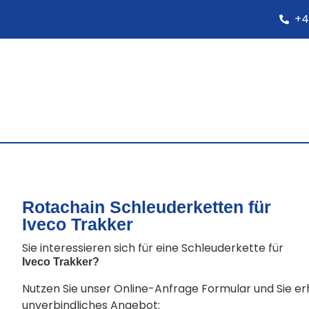
+4
Rotachain Schleuderketten für
Iveco Trakker
Sie interessieren sich für eine Schleuderkette für
Iveco Trakker
?
Nutzen Sie unser Online-Anfrage Formular und Sie e
unverbindliches Angebot: