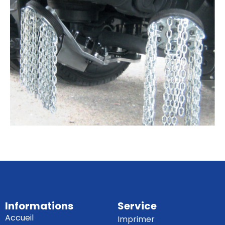
Informations
Service
Accueil
Imprimer