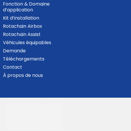
Fonction & Domaine
d’application
Kit d’installation
Rotachain Airbox
Rotachain Assist
Véhicules équipables
Demande
Téléchargements
Contact
À propos de nous