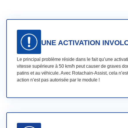
UNE ACTIVATION INVOLO
Le principal problème réside dans le fait qu’une activa
vitesse supérieure à 50 km/h peut causer de graves 
patins et au véhicule. Avec Rotachain-Assist, cela n’est
action n’est pas autorisée par le module !