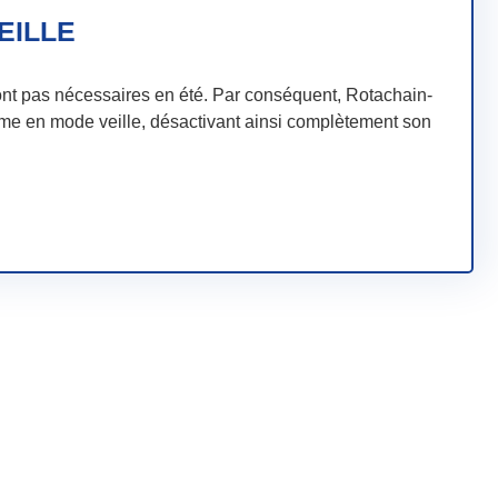
EILLE
ont pas nécessaires en été. Par conséquent, Rotachain-
ème en mode veille, désactivant ainsi complètement son