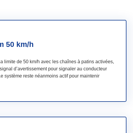
 50 km/h
a limite de 50 km/h avec les chaînes à patins activées,
signal d’avertissement pour signaler au conducteur
. Le système reste néanmoins actif pour maintenir