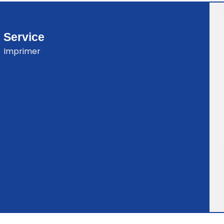
Service
Imprimer