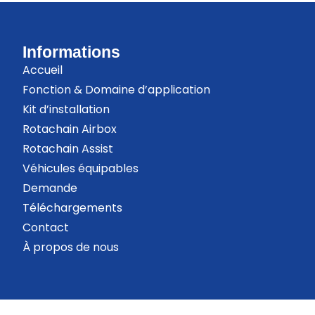
Informations
Accueil
Fonction & Domaine d’application
Kit d’installation
Rotachain Airbox
Rotachain Assist
Véhicules équipables
Demande
Téléchargements
Contact
À propos de nous