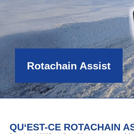
Rotachain Assist
QU‘EST-CE ROTACHAIN AS