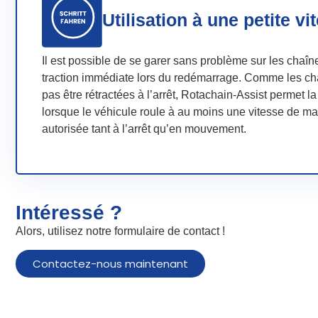
Utilisation à une petite vi
Il est possible de se garer sans problème sur les chaîn
traction immédiate lors du redémarrage. Comme les ch
pas être rétractées à l’arrêt, Rotachain-Assist permet 
lorsque le véhicule roule à au moins une vitesse de mar
autorisée tant à l’arrêt qu’en mouvement.
Intéressé ?
Alors, utilisez notre formulaire de contact !
Contactez-nous maintenant