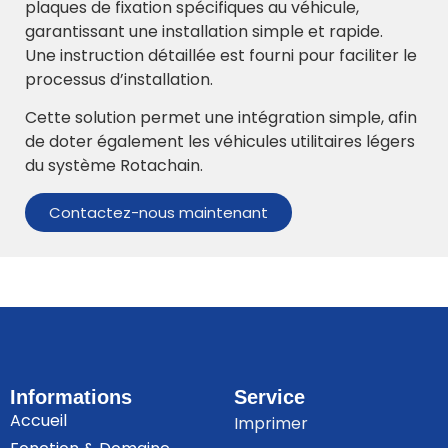
plaques de fixation spécifiques au véhicule,
garantissant une installation simple et rapide.
Une instruction détaillée est fourni pour faciliter le
processus d’installation.
Cette solution permet une intégration simple, afin
de doter également les véhicules utilitaires légers
du système Rotachain.
Contactez-nous maintenant
Informations
Service
Accueil
Imprimer