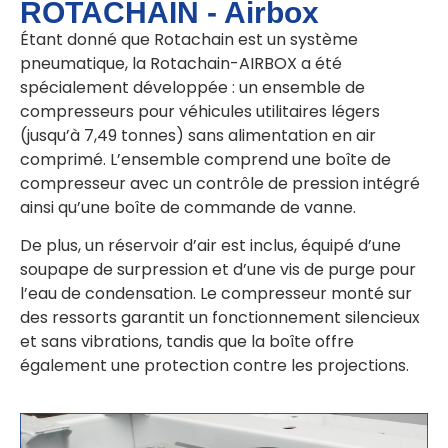
ROTACHAIN - Airbox
Étant donné que Rotachain est un système
pneumatique, la Rotachain-AIRBOX a été
spécialement développée : un ensemble de
compresseurs pour véhicules utilitaires légers
(jusqu’à 7,49 tonnes) sans alimentation en air
comprimé. L’ensemble comprend une boîte de
compresseur avec un contrôle de pression intégré
ainsi qu’une boîte de commande de vanne.
De plus, un réservoir d’air est inclus, équipé d’une
soupape de surpression et d’une vis de purge pour
l’eau de condensation. Le compresseur monté sur
des ressorts garantit un fonctionnement silencieux
et sans vibrations, tandis que la boîte offre
également une protection contre les projections.