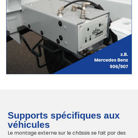
Supports spécifiques aux
véhicules
Le montage externe sur le châssis se fait par des