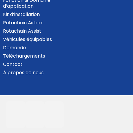
Fonction & Domaine
d’application
Kit d’installation
Rotachain Airbox
Rotachain Assist
Véhicules équipables
Demande
Téléchargements
Contact
À propos de nous