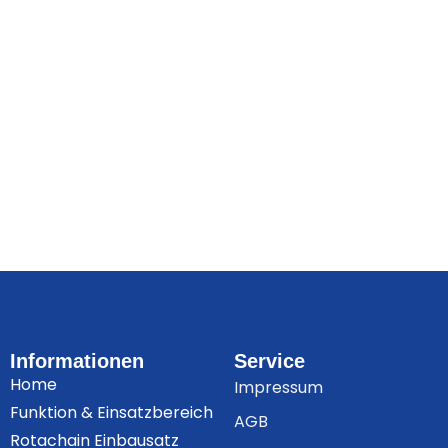
Informationen
Service
Home
Impressum
Funktion & Einsatzbereich
AGB
Rotachain Einbausatz