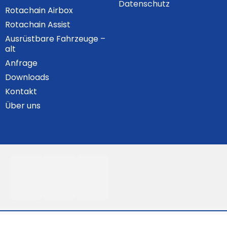
Datenschutz
Rotachain Airbox
Rotachain Assist
Ausrüstbare Fahrzeuge –
alt
Anfrage
Downloads
Kontakt
Über uns