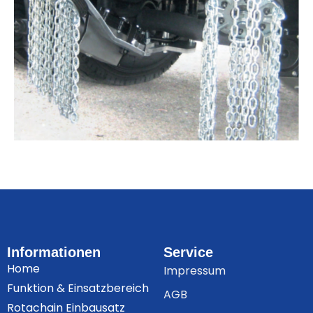
Informationen
Service
Home
Impressum
Funktion & Einsatzbereich
AGB
Rotachain Einbausatz