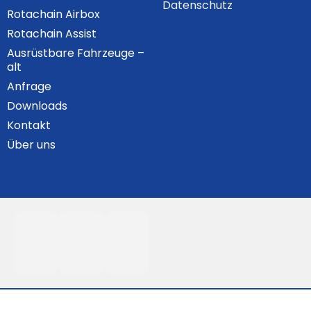
Datenschutz
Rotachain Airbox
Rotachain Assist
Ausrüstbare Fahrzeuge –
alt
Anfrage
Downloads
Kontakt
Über uns