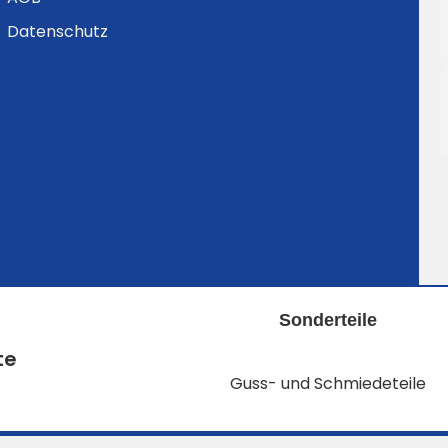
Datenschutz
Sonderteile
te
Guss- und Schmiedeteile