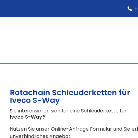
+
Rotachain Schleuderketten für
Iveco S-Way
Sie interessieren sich für eine Schleuderkette für
Iveco S-Way
?
Nutzen Sie unser Online-Anfrage Formular und Sie e
unverbindliches Angebot: