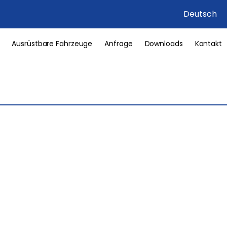
Deutsch
Ausrüstbare Fahrzeuge
Anfrage
Downloads
Kontakt