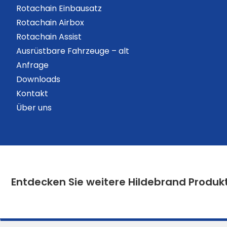
Rotachain Einbausatz
Rotachain Airbox
Rotachain Assist
Ausrüstbare Fahrzeuge – alt
Anfrage
Downloads
Kontakt
Über uns
Entdecken Sie weitere Hildebrand Produk