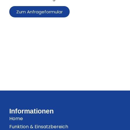
Zum Anfrageformular
Informationen
Home
Funktion & Einsatzbereich