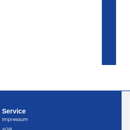
Service
Impressum
AGB