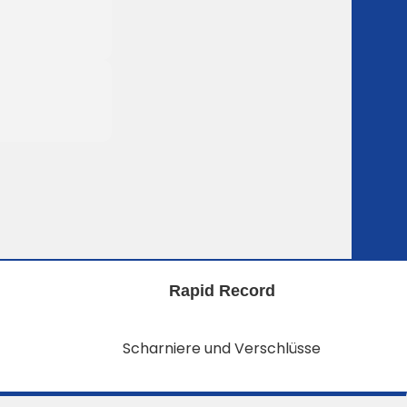
Rapid Record
Scharniere und Verschlüsse