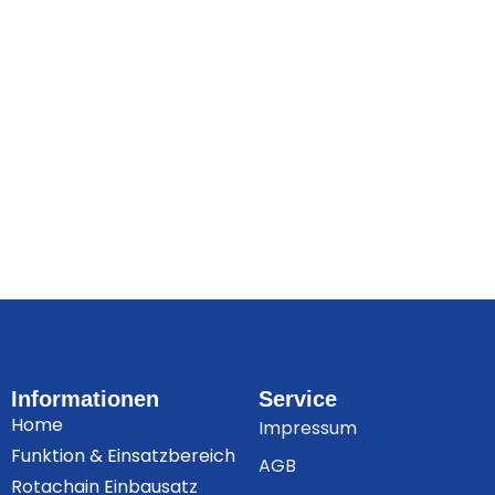
Informationen
Service
Home
Impressum
Funktion & Einsatzbereich
AGB
Rotachain Einbausatz