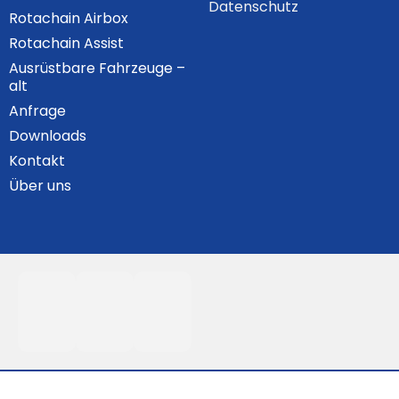
Datenschutz
Rotachain Airbox
Rotachain Assist
Ausrüstbare Fahrzeuge –
alt
Anfrage
Downloads
Kontakt
Über uns