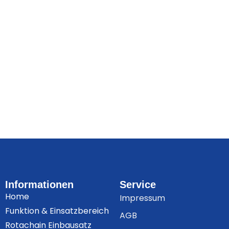
Informationen
Service
Home
Impressum
Funktion & Einsatzbereich
AGB
Rotachain Einbausatz