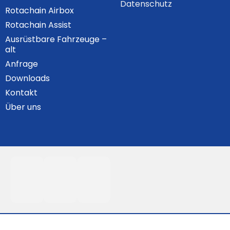
Datenschutz
Rotachain Airbox
Rotachain Assist
Ausrüstbare Fahrzeuge –
alt
Anfrage
Downloads
Kontakt
Über uns