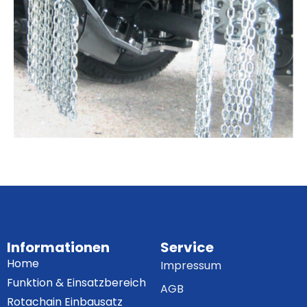
Informationen
Service
Home
Impressum
Funktion & Einsatzbereich
AGB
Rotachain Einbausatz