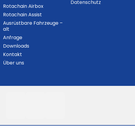
Datenschutz
Rotachain Airbox
Rotachain Assist
Ausrüstbare Fahrzeuge –
alt
Anfrage
Downloads
Kontakt
Über uns