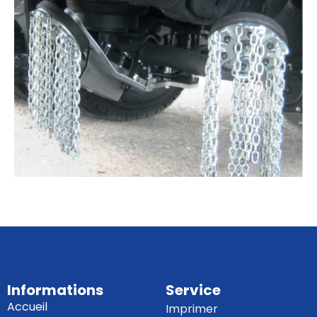
Informations
Service
Accueil
Imprimer