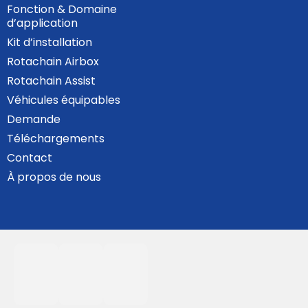
Fonction & Domaine
d’application
Kit d’installation
Rotachain Airbox
Rotachain Assist
Véhicules équipables
Demande
Téléchargements
Contact
À propos de nous