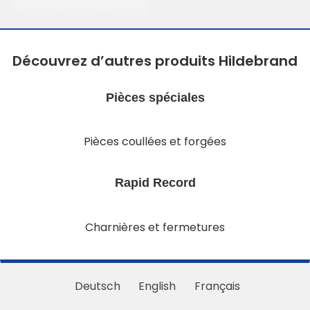
Découvrez d’autres produits Hildebrand
Pièces spéciales
Pièces coullées et forgées
Rapid Record
Charnières et fermetures
Deutsch
English
Français