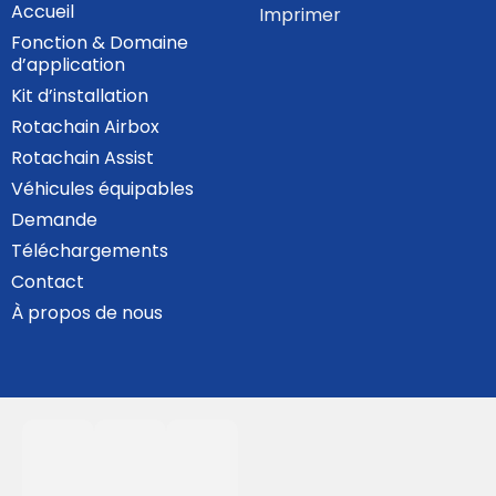
Accueil
Imprimer
Fonction & Domaine
d’application
Kit d’installation
Rotachain Airbox
Rotachain Assist
Véhicules équipables
Demande
Téléchargements
Contact
À propos de nous