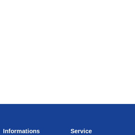
Informations
Service