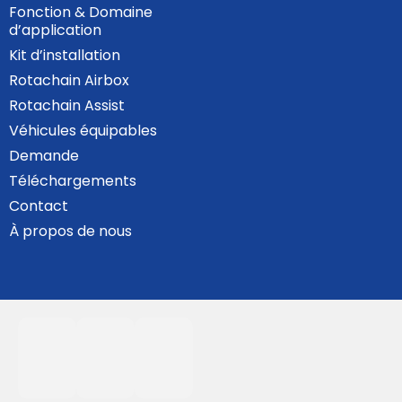
Fonction & Domaine
d’application
Kit d’installation
Rotachain Airbox
Rotachain Assist
Véhicules équipables
Demande
Téléchargements
Contact
À propos de nous