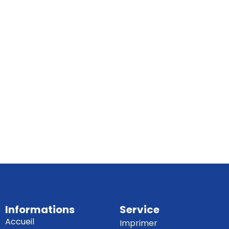
Informations
Service
Accueil
Imprimer