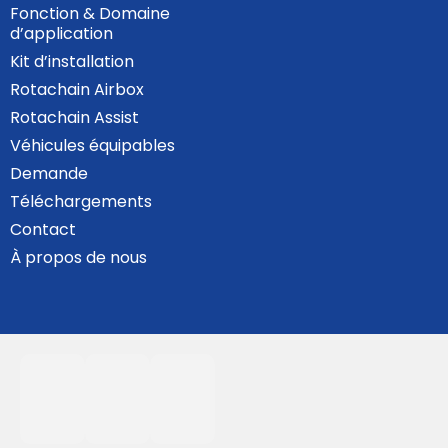
Fonction & Domaine
d’application
Kit d’installation
Rotachain Airbox
Rotachain Assist
Véhicules équipables
Demande
Téléchargements
Contact
À propos de nous