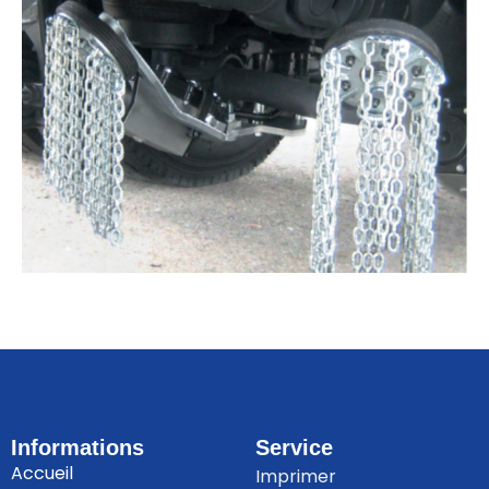
Informations
Service
Accueil
Imprimer