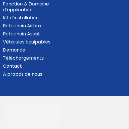
Fonction & Domaine
d’application
Kit d’installation
Rotachain Airbox
Rotachain Assist
Véhicules équipables
Demande
Téléchargements
Contact
À propos de nous