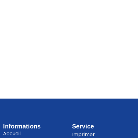
Informations
Service
Accueil
Imprimer